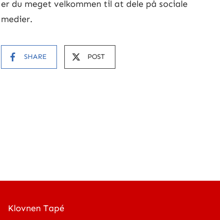
er du meget velkommen til at dele på sociale
medier.
SHARE
POST
Klovnen Tapé