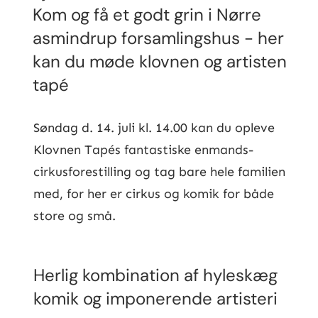
Kom og få et godt grin i Nørre
asmindrup forsamlingshus - her
kan du møde klovnen og artisten
tapé
Søndag d. 14. juli kl. 14.00 kan du opleve
Klovnen Tapés fantastiske enmands-
cirkusforestilling og tag bare hele familien
med, for her er cirkus og komik for både
store og små.
Herlig kombination af hyleskæg
komik og imponerende artisteri