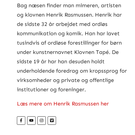
Bag næsen finder man mimeren, artisten
og klovnen Henrik Rasmussen. Henrik har
de sidste 32 år arbejdet med ordløs
kommunikation og komik. Han har lavet
tusindvis af ordløse forestillinger for børn
under kunstnernavnet Klovnen Tapé. De
sidste 19 år har han desuden holdt
underholdende foredrag om kropssprog for
virksomheder og private og offentlige
institutioner og foreninger.
Læs mere om Henrik Rasmussen her