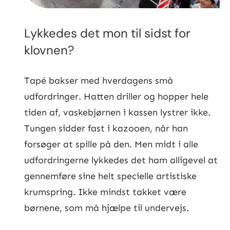
Lykkedes det mon til sidst for
klovnen?
Tapé bakser med hverdagens små
udfordringer. Hatten driller og hopper hele
tiden af, vaskebjørnen i kassen lystrer ikke.
Tungen sidder fast i kazooen, når han
forsøger at spille på den. Men midt i alle
udfordringerne lykkedes det ham alligevel at
gennemføre sine helt specielle artistiske
krumspring. Ikke mindst takket være
børnene, som må hjælpe til undervejs.