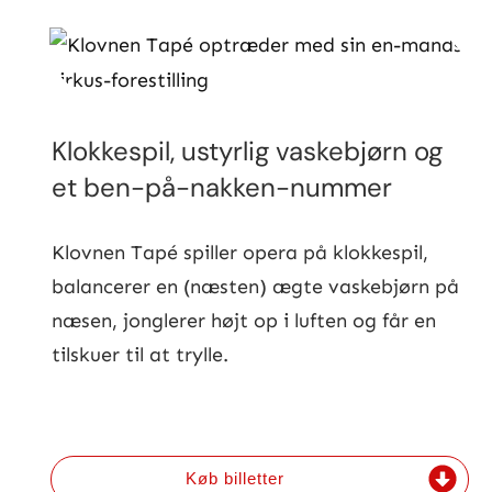
Klokkespil, ustyrlig vaskebjørn og
et ben-på-nakken-nummer
Klovnen Tapé spiller opera på klokkespil,
balancerer en (næsten) ægte vaskebjørn på
næsen, jonglerer højt op i luften og får en
tilskuer til at trylle.
Køb billetter