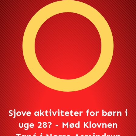
Sjove aktiviteter for børn i
uge 28? - Mød Klovnen