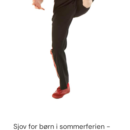
Sjov for børn i sommerferien -