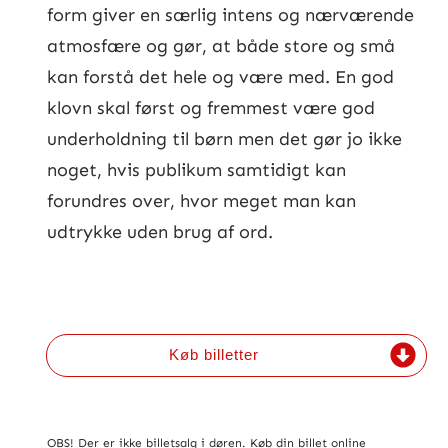
form giver en særlig intens og nærværende
atmosfære og gør, at både store og små
kan forstå det hele og være med. En god
klovn skal først og fremmest være god
underholdning til børn men det gør jo ikke
noget, hvis publikum samtidigt kan
forundres over, hvor meget man kan
udtrykke uden brug af ord.
Køb billetter
OBS! Der er ikke billetsalg i døren. Køb din billet online