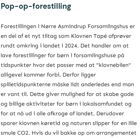
Pop-op-forestilling
Forestillingen i Nørre Asmindrup Forsamlingshus er
en del af et nyt tiltag som Klovnen Tapé afprøver
rundt omkring i landet i 2024. Det handler om at
lave forestillinger for børn i forsamlingshuse på
tidspunkter hvor det passer med at "klovnebilen"
alligevel kommer forbi. Derfor ligger
spilletidspunkterne måske lidt anderledes end man
er vant til. Dette giver mulighed for at skabe gode
og billige aktiviteter for børn i lokalsamfundet og
for at nå ud i alle afkroge af landet. Derudover
sparer klovnen køretid og naturen slipper for en lille
smule CO2. Hvis du vil bakke op om arrangementet