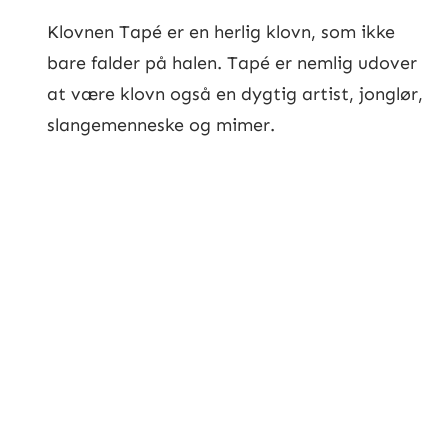
Klovnen Tapé er en herlig klovn, som ikke
bare falder på halen. Tapé er nemlig udover
at være klovn også en dygtig artist, jonglør,
slangemenneske og mimer.