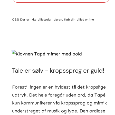
OBS! Der er ikke billetsalg i døren. Køb din billet online
Tale er sølv - kropssprog er guld!
Forestillingen er en hyldest til det kropslige
udtryk. Det hele foregår uden ord, da Tapé
kun kommunikerer via kropssprog og mimik
understreget af musik og lyde. Den ordløse